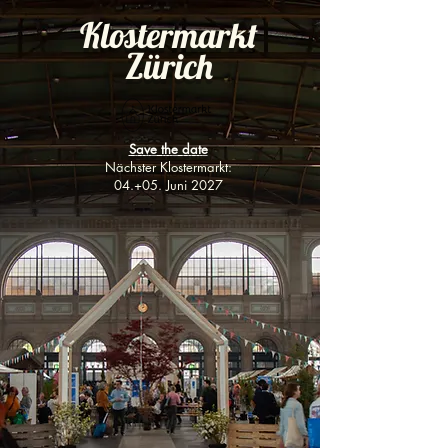
Klostermarkt
Zürich
Save the date
Nächster Klostermarkt:
04.+05. Juni 2027