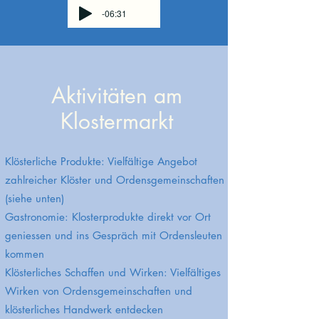
-06:31
Aktivitäten am
Klostermarkt
Klösterliche Produkte: Vielfältige Angebot
zahlreicher Klöster und Ordensgemeinschaften
(siehe unten)
Gastronomie: Klosterprodukte direkt vor Ort
geniessen und ins Gespräch mit Ordensleuten
kommen
Klösterliches Schaffen und Wirken: Vielfältiges
Wirken von Ordensgemeinschaften und
klösterliches Handwerk entdecken