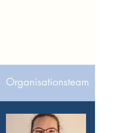
Organisationsteam