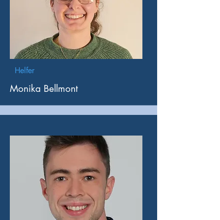
Helfer
Monika Bellmont