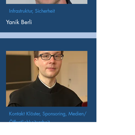
Infrastruktur, Sicherheit
Yanik
Berli
Kontakt Klöster, Sponsoring, Medien/
Öffentlichkeitsarbeit
P. Thomas Fässler