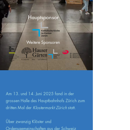
Hauptsponsor
Weitere Sponsoren
Am 13. und 14. Juni 2025 fand in der
grossen Halle des Hauptbahnhofs Zürich zum
dritten Mal der
Klostermarkt Zürich
statt.
Über zwanzig Klöster und
Ordensgemeinschaften aus der Schweiz